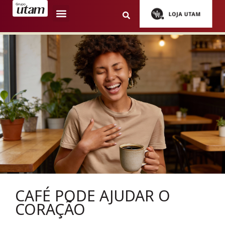
CAFÉ PODE AJUDAR O
CORAÇÃO