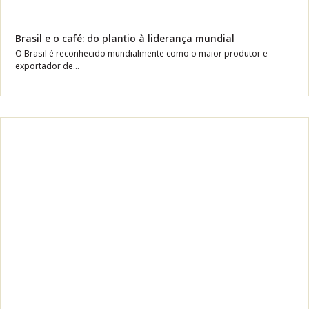
Brasil e o café: do plantio à liderança mundial
O Brasil é reconhecido mundialmente como o maior produtor e
exportador de...