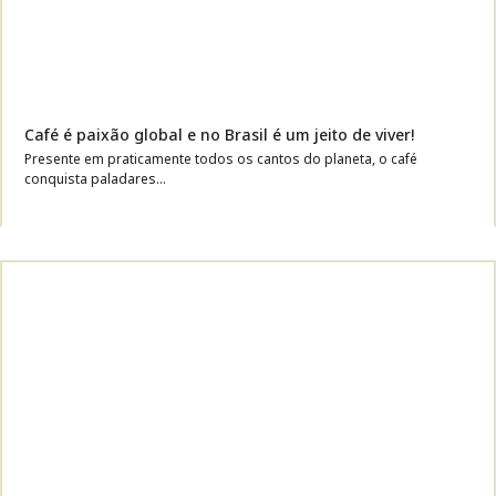
Café é paixão global e no Brasil é um jeito de viver!
Presente em praticamente todos os cantos do planeta, o café
conquista paladares...