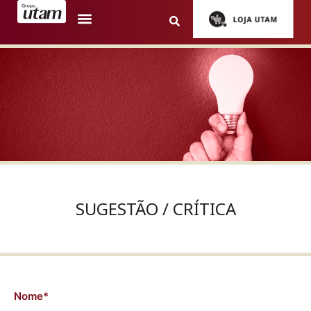
SUGESTÃO / CRÍTICA
Nome*