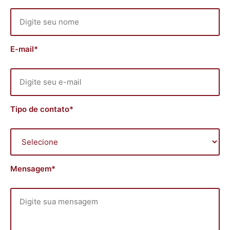
E-mail*
Tipo de contato*
Mensagem*