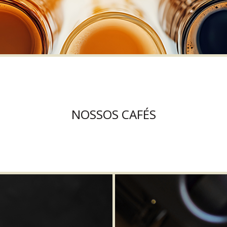
NOSSOS CAFÉS