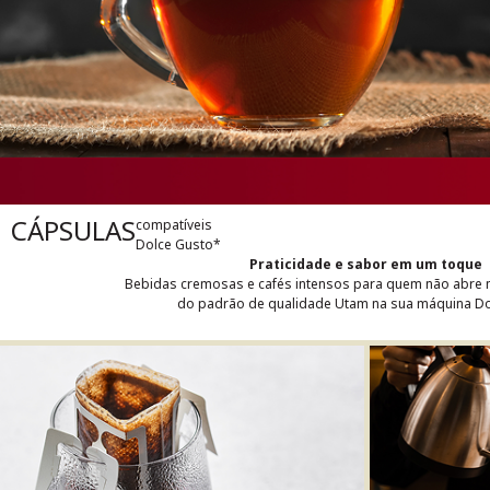
CÁPSULAS
compatíveis
Dolce Gusto*
Praticidade e sabor em um toque
Bebidas cremosas e cafés intensos para quem não abre 
do padrão de qualidade Utam na sua máquina Do