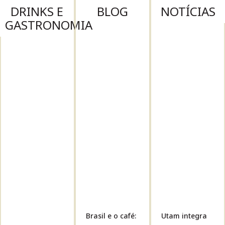
DRINKS E
BLOG
NOTÍCIAS
GASTRONOMIA
Brasil e o café:
Utam integra