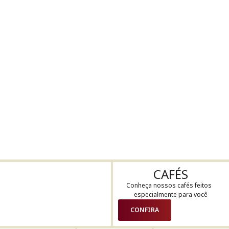
CAFÉS
Conheça nossos cafés feitos
especialmente para você
CONFIRA