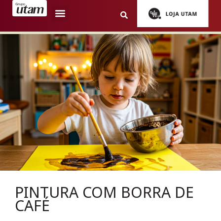
PINTURA COM BORRA DE
CAFÉ