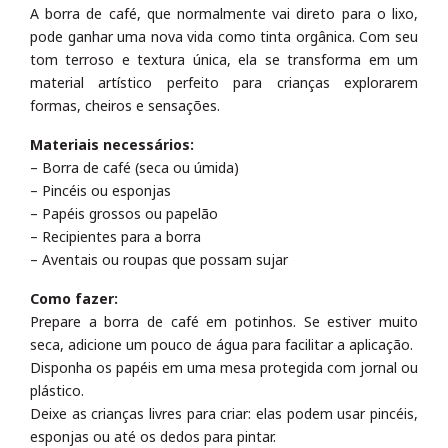
A borra de café, que normalmente vai direto para o lixo,
pode ganhar uma nova vida como tinta orgânica. Com seu
tom terroso e textura única, ela se transforma em um
material artístico perfeito para crianças explorarem
formas, cheiros e sensações.
Materiais necessários:
– Borra de café (seca ou úmida)
– Pincéis ou esponjas
– Papéis grossos ou papelão
– Recipientes para a borra
– Aventais ou roupas que possam sujar
Como fazer:
Prepare a borra de café em potinhos. Se estiver muito
seca, adicione um pouco de água para facilitar a aplicação.
Disponha os papéis em uma mesa protegida com jornal ou
plástico.
Deixe as crianças livres para criar: elas podem usar pincéis,
esponjas ou até os dedos para pintar.