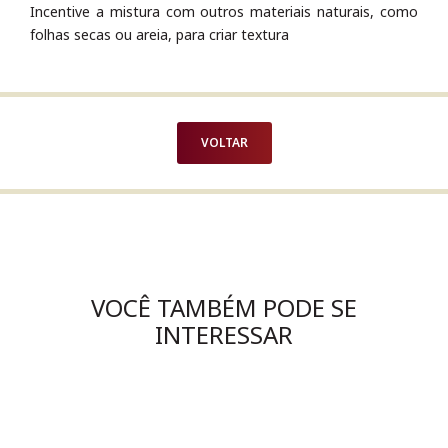
Incentive a mistura com outros materiais naturais, como
folhas secas ou areia, para criar textura
VOLTAR
VOCÊ TAMBÉM PODE SE
INTERESSAR