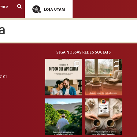
rvice
a
SIGA NOSSAS REDES SOCIAIS
-3101