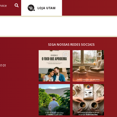
rvice
SIGA NOSSAS REDES SOCIAIS
-3101