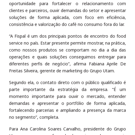
oportunidade para fortalecer o relacionamento com
clientes e parceiros, ouvir demandas do setor e apresentar
soluções de forma aplicada, com foco em eficiência,
consistência e valorização do café no consumo fora do lar.
“A Fispal é um dos principais pontos de encontro do food
service no país. Estar presente permite mostrar, na prática,
como nossos produtos se comportam no dia a dia das
operações e quais soluções conseguimos entregar para
diferentes perfis de negócio”, afirma Fabiana Aprile De
Freitas Silveira, gerente de marketing do Grupo Utam.
Segundo ela, o contato direto com o público qualificado é
parte importante da estratégia da empresa. “É um
momento importante para ouvir o mercado, entender
demandas e apresentar o portfólio de forma aplicada,
fortalecendo parcerias e ampliando a presença da marca
no segmento”, completa.
Para Ana Carolina Soares Carvalho, presidente do Grupo