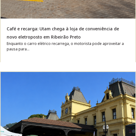
Café e recarga: Utam chega à loja de conveniência de
novo eletroposto em Ribeirão Preto
Enquanto o carro elétrico recarrega, o motorista pode aproveitar a
pausa para...