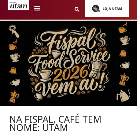
NA FISPAL, CAFÉ TEM
NOME: UTAM