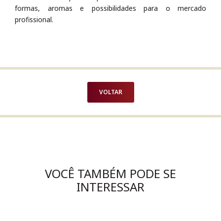
formas, aromas e possibilidades para o mercado
profissional.
VOLTAR
VOCÊ TAMBÉM PODE SE
INTERESSAR