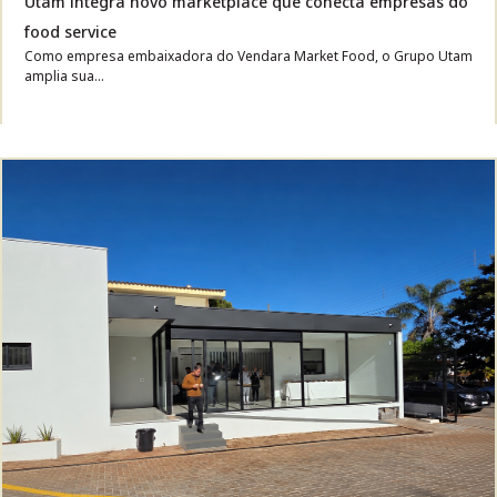
Utam integra novo marketplace que conecta empresas do
food service
Como empresa embaixadora do Vendara Market Food, o Grupo Utam
amplia sua...