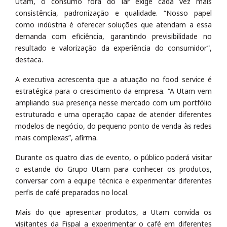
Utam, o consumo fora do lar exige cada vez mais
consistência, padronização e qualidade. “Nosso papel
como indústria é oferecer soluções que atendam a essa
demanda com eficiência, garantindo previsibilidade no
resultado e valorização da experiência do consumidor”,
destaca.
A executiva acrescenta que a atuação no food service é
estratégica para o crescimento da empresa. “A Utam vem
ampliando sua presença nesse mercado com um portfólio
estruturado e uma operação capaz de atender diferentes
modelos de negócio, do pequeno ponto de venda às redes
mais complexas”, afirma.
Durante os quatro dias de evento, o público poderá visitar
o estande do Grupo Utam para conhecer os produtos,
conversar com a equipe técnica e experimentar diferentes
perfis de café preparados no local.
Mais do que apresentar produtos, a Utam convida os
visitantes da Fispal a experimentar o café em diferentes