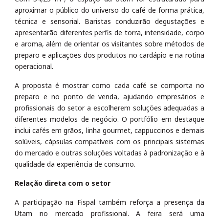
aproximar o público do universo do café de forma prática,
técnica e sensorial. Baristas conduzirão degustações e
apresentarão diferentes perfis de torra, intensidade, corpo
e aroma, além de orientar os visitantes sobre métodos de
preparo e aplicações dos produtos no cardápio e na rotina
operacional.
A proposta é mostrar como cada café se comporta no
preparo e no ponto de venda, ajudando empresários e
profissionais do setor a escolherem soluções adequadas a
diferentes modelos de negócio. O portfólio em destaque
inclui cafés em grãos, linha gourmet, cappuccinos e demais
solúveis, cápsulas compatíveis com os principais sistemas
do mercado e outras soluções voltadas à padronização e à
qualidade da experiência de consumo.
Relação direta com o setor
A participação na Fispal também reforça a presença da
Utam no mercado profissional. A feira será uma