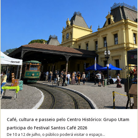
Café, cultura e passeio pelo Centro Histórico: Grupo Utam
participa do Festival Santos Café 2026
De 10 a 12 de julho, o público poderá visitar o espaço...