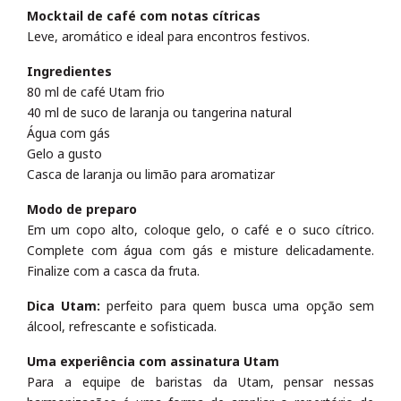
Mocktail de café com notas cítricas
Leve, aromático e ideal para encontros festivos.
Ingredientes
80 ml de café Utam frio
40 ml de suco de laranja ou tangerina natural
Água com gás
Gelo a gusto
Casca de laranja ou limão para aromatizar
Modo de preparo
Em um copo alto, coloque gelo, o café e o suco cítrico.
Complete com água com gás e misture delicadamente.
Finalize com a casca da fruta.
Dica Utam:
perfeito para quem busca uma opção sem
álcool, refrescante e sofisticada.
Uma experiência com assinatura Utam
Para a equipe de baristas da Utam, pensar nessas