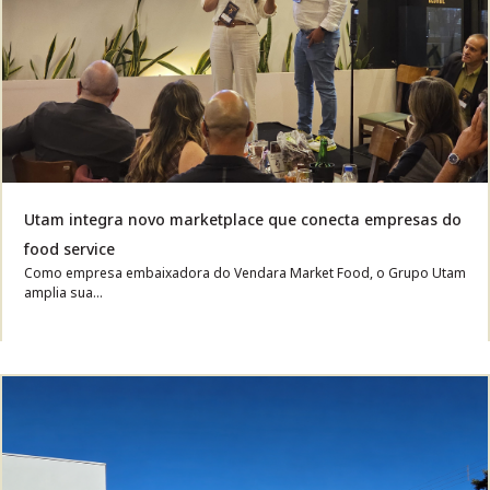
Utam integra novo marketplace que conecta empresas do
food service
Como empresa embaixadora do Vendara Market Food, o Grupo Utam
amplia sua...