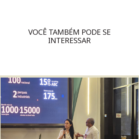
VOCÊ TAMBÉM PODE SE
INTERESSAR