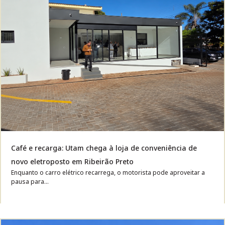
Café e recarga: Utam chega à loja de conveniência de
novo eletroposto em Ribeirão Preto
Enquanto o carro elétrico recarrega, o motorista pode aproveitar a
pausa para...