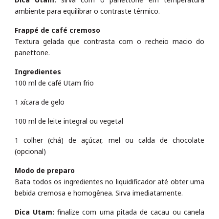
ambiente para equilibrar o contraste térmico.
Frappé de café cremoso
Textura gelada que contrasta com o recheio macio do
panettone.
Ingredientes
100 ml de café Utam frio
1 xícara de gelo
100 ml de leite integral ou vegetal
1 colher (chá) de açúcar, mel ou calda de chocolate
(opcional)
Modo de preparo
Bata todos os ingredientes no liquidificador até obter uma
bebida cremosa e homogênea. Sirva imediatamente.
Dica Utam:
finalize com uma pitada de cacau ou canela