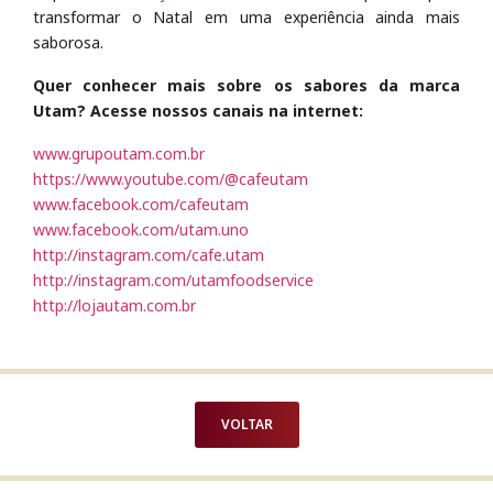
transformar o Natal em uma experiência ainda mais
saborosa.
Quer conhecer mais sobre os sabores da marca
Utam? Acesse nossos canais na internet:
www.grupoutam.com.br
https://www.youtube.com/@cafeutam
www.facebook.com/cafeutam
www.facebook.com/utam.uno
http://instagram.com/cafe.utam
http://instagram.com/utamfoodservice
http://lojautam.com.br
VOLTAR