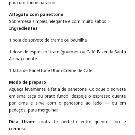
para um toque natalino.
Affogato com panettone
Sobremesa simples, elegante e com muito sabor.
Ingredientes
1 bola de sorvete de creme ou baunilha
1 dose de espresso Utam (gourmet ou Café Fazenda Santa
Alcina) quente
1 fatia de Panettone Utam Creme de Café
Modo de preparo
Aqueça levemente a fatia de panetone. Coloque o sorvete
em uma taça ou prato fundo, despeje o espresso quente
por cima e sirva com o panetone ao lado — ou em
pedaços, para mergulhar.
Dica Utam:
contraste perfeito entre quente, frio e
cremoso.